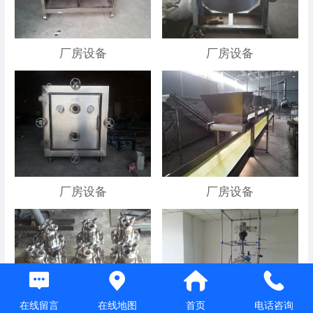
厂房设备
厂房设备
厂房设备
厂房设备
在线留言
在线地图
首页
电话咨询