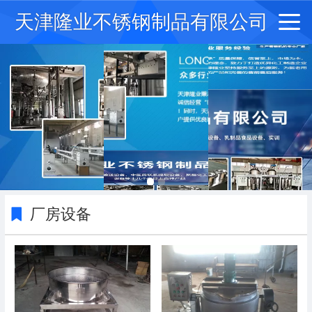
天津隆业不锈钢制品有限公司
厂房设备