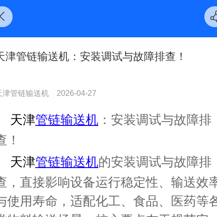
天津管链输送机：安装调试与故障排查！
天津管链输送机
2026-04-27
天津
管链输送机
：安装调试与故障排
查！
天津
管链输送机
的安装调试与故障排
查，直接影响设备运行稳定性、输送效
与使用寿命，适配化工、食品、医药等