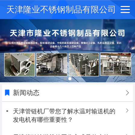
天津隆业不锈钢制品有限公司
新闻动态
天津管链机‍厂带您了解水温对输送机的
发电机有哪些重要性？