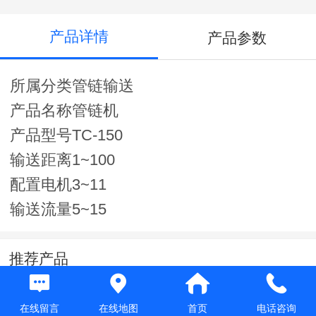
产品详情
产品参数
所属分类管链输送
产品名称管链机
产品型号TC-150
输送距离1~100
配置电机3~11
输送流量5~15
推荐产品
在线留言
在线地图
首页
电话咨询