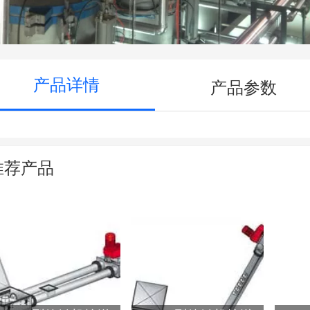
产品详情
产品参数
推荐产品